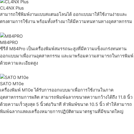
CL4NX Plus
สามารถใช้พิมพ์งานแบบสแตนอโลนได้ ออกแบบมาให้ใช้งานง่ายและ
ตรงตามการใช้งาน พร้อมทั้งสร้างมาให้มีความทนทานทางอุตสาหกรรม
M84PRO
ซีรีส์ M84Pro เป็นเครื่องพิมพ์สมรรถนะสูงที่มีความแข็งแกร่งทนทาน
ออกแบบมาเพื่องานอุตสาหกรรม และมาพร้อมความสามารถในการพิมพ์
ด้วยความละเอียดสูง
SATO M10e
เครื่องพิมพ์ M10e ได้รับการออกแบบมาเพื่อการใช้งานในภาค
อุตสาหกรรมการผลิต สามารถพิมพ์ฉลากขนาดความกว้างได้ถึง 11.8 นิ้ว
ด้วยความเร็วสูงสุด 5 นิ้วต่อวินาที หัวพิมพ์ขนาด 10.5 นิ้ว ทำให้สามารถ
พิมพ์ฉลากแสดงเครื่องหมายการปฏิบัติตามมาตรฐานที่มีขนาดใหญ่