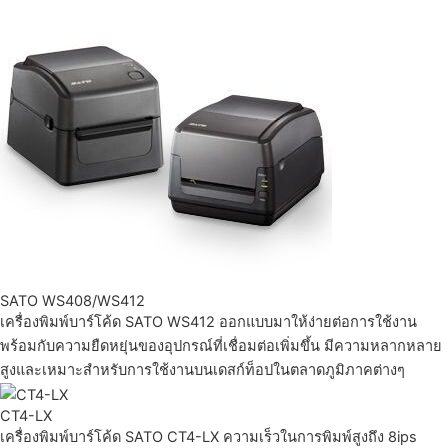
SATO WS408/WS412
เครื่องพิมพ์บาร์โค้ด SATO WS412 ออกแบบมาให้ง่ายต่อการใช้งาน
พร้อมกับความยืดหยุ่นของอุปกรณ์ที่เชื่อมต่อเพิ่มขึ้น มีความหลากหลาย
สูงและเหมาะสำหรับการใช้งานบนเดสก์ท็อปในตลาดภูมิภาคต่างๆ
CT4-LX
เครื่องพิมพ์บาร์โค้ด SATO CT4-LX ความเร็วในการพิมพ์สูงถึง 8ips