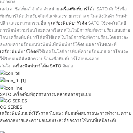
แตกต่าง
เอส.เค. ซิสเท็มส์ จำกัด จำหน่าย
เครื่องพิมพ์บาร์โค้ด
SATO มักใช้เพื่อ
พิมพ์บาร์โค้ดสำหรับผลิตภัณฑ์และรายการต่าง ๆ ในคลังสินค้า ร้านค้า
ปลีก และอุตสาหกรรมอื่น ๆ
เครื่องพิมพ์บาร์โค้ด
SATO ใช้เทคโนโลยี
การพิมพ์ความร้อนโดยตรง หรือเทคโนโลยีการพิมพ์ความร้อนแบบถ่าย
โอน เครื่องพิมพ์บาร์โค้ดที่ใช้เทคโนโลยีการพิมพ์ความร้อนโดยตรงจะ
ละลายความร้อนบนหัวพิมพ์เพื่อพิมพ์บาร์โค้ดบนฉลากในขณะที่
เครื่องพิมพ์บาร์โค้ด
ที่ใช้เทคโนโลยีการพิมพ์ความร้อนแบบถ่ายโอนจะ
ใช้ริบบอนที่มีหมึกความร้อนเพื่อพิมพ์บาร์โค้ดบนฉลาก
สนใจ
เครื่องพิมพ์บาร์โค้ด SATO
ติดต่อ
SATO เครื่องพิมพ์อุตสาหกรรมหลากหลายรูปแบบ
CG SERIES
เครื่องพิมพ์แบบตั้งโต๊ะราคาไม่แพง ที่มอบทั้งสมรรถนะการทำงาน ความ
สะดวกสบายและความอเนกประสงค์ของการใช้งานที่เหนือระดับ