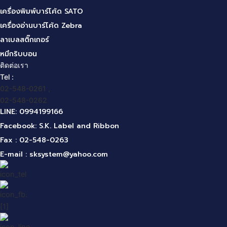
เครื่องพิมพ์บาร์โค้ด SATO
เครื่องอ่านบาร์โค้ด Zebra
ลาเบลสติ๊กเกอร์
หมึกริบบอน
ติดต่อเรา
Tel :
02-548-0261 ,
02-548-0262
LINE: 0994199166
Facebook: S.K. Label and Ribbon
Fax : 02-548-0263
E-mail :
sksystem@yahoo.com