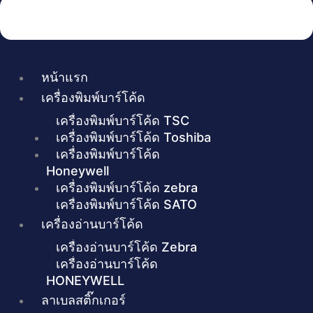
หน้าแรก
เครื่องพิมพ์บาร์โค้ด
เครื่องพิมพ์บาร์โค้ด TSC
เครื่องพิมพ์บาร์โค้ด Toshiba
เครื่องพิมพ์บาร์โค้ด
Honeywell
เครื่องพิมพ์บาร์โค้ด zebra
เครื่องพิมพ์บาร์โค้ด SATO
เครื่องอ่านบาร์โค้ด
เครื่องอ่านบาร์โค้ด Zebra
เครื่องอ่านบาร์โค้ด
HONEYWELL
ลาเบลสติ๊กเกอร์