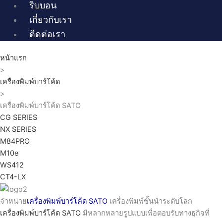
ริบบอน
เกี่ยวกับเรา
ติดต่อเรา
หน้าแรก
>
เครื่องพิมพ์บาร์โค้ด
>
เครื่องพิมพ์บาร์โค้ด SATO
CG SERIES
NX SERIES
M84PRO
M10e
WS412
CT4-LX
จำหน่าย
เครื่องพิมพ์บาร์โค้ด SATO
เครื่องพิมพ์ชั้นนำระดับโลก
เครื่องพิมพ์บาร์โค้ด SATO
มีหลากหลายรูปแบบเพื่อตอบรับทางธุกิจที่