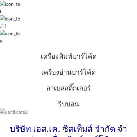
เครื่องพิมพ์บาร์โค้ด
เครื่องอ่านบาร์โค้ด
ลาเบลสติ๊กเกอร์
ริบบอน
บริษัท เอส.เค. ซิสเท็มส์ จํากัด จํา