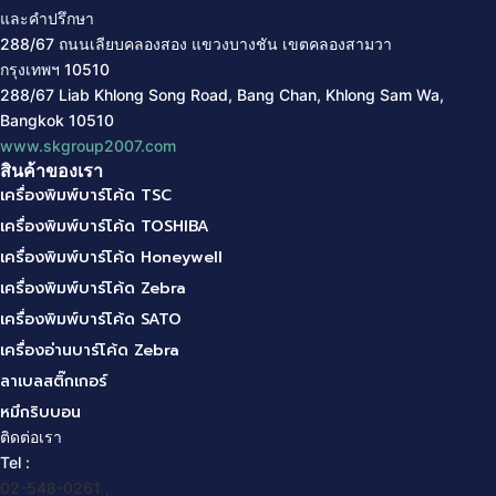
และคำปรึกษา
288/67 ถนนเลียบคลองสอง แขวงบางชัน
เขตคลองสามวา
กรุงเทพฯ
10510
288/67 Liab Khlong Song Road, Bang Chan, Khlong Sam Wa,
Bangkok 10510
www.skgroup2007.com
สินค้าของเรา
เครื่องพิมพ์บาร์โค้ด TSC
เครื่องพิมพ์บาร์โค้ด TOSHIBA
เครื่องพิมพ์บาร์โค้ด Honeywell
เครื่องพิมพ์บาร์โค้ด Zebra
เครื่องพิมพ์บาร์โค้ด SATO
เครื่องอ่านบาร์โค้ด Zebra
ลาเบลสติ๊กเกอร์
หมึกริบบอน
ติดต่อเรา
Tel :
02-548-0261 ,