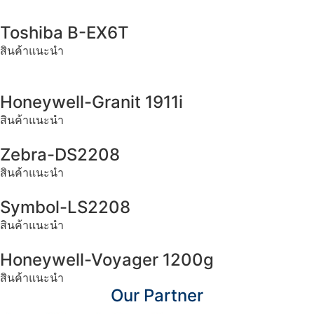
Toshiba B-EX6T
สินค้าแนะนำ
Honeywell-Granit 1911i
สินค้าแนะนำ
Zebra-DS2208
สินค้าแนะนำ
Symbol-LS2208
สินค้าแนะนำ
Honeywell-Voyager 1200g
สินค้าแนะนำ
Our Partner