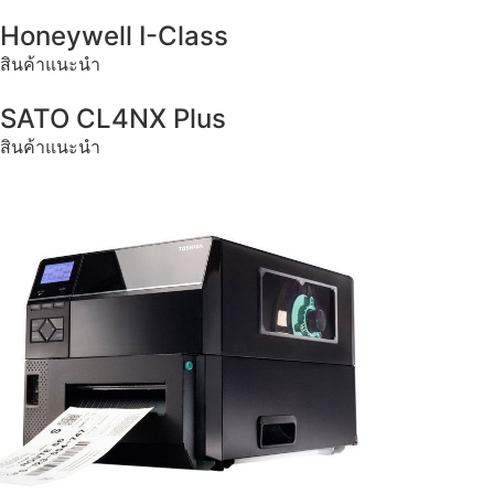
Honeywell I-Class
สินค้าแนะนำ
SATO CL4NX Plus
สินค้าแนะนำ