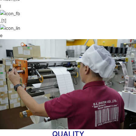
QUALITY