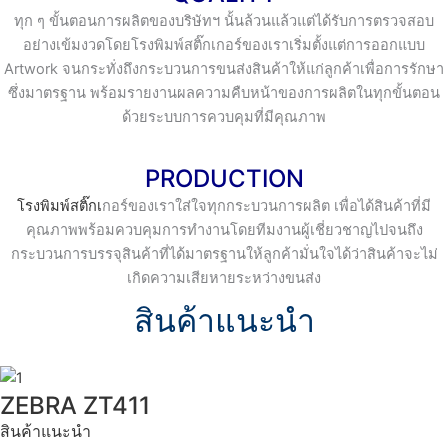
ทุก ๆ ขั้นตอนการผลิตของบริษัทฯ นั้นล้วนแล้วแต่ได้รับการตรวจสอบ
อย่างเข้มงวดโดยโรงพิมพ์สติ๊กเกอร์ของเราเริ่มตั้งแต่การออกแบบ
Artwork จนกระทั่งถึงกระบวนการขนส่งสินค้าให้แก่ลูกค้าเพื่อการรักษา
ซึ่งมาตรฐาน พร้อมรายงานผลความคืบหน้าของการผลิตในทุกขั้นตอน
ด้วยระบบการควบคุมที่มีคุณภาพ
PRODUCTION
โรงพิมพ์สติ๊กเ
กอร์ของเราใส่ใจทุกกระบวนการผลิต เพื่อได้สินค้าที่มี
คุณภาพพร้อมควบคุมการทํางานโดยทีมงานผู้เชี่ยวชาญไปจนถึง
กระบวนการบรรจุสินค้าที่ได้มาตรฐานให้ลูกค้ามั่นใจได้ว่าสินค้าจะไม่
เกิดความเสียหายระหว่างขนส่ง
สินค้าแนะนำ
ZEBRA ZT411
สินค้าแนะนำ