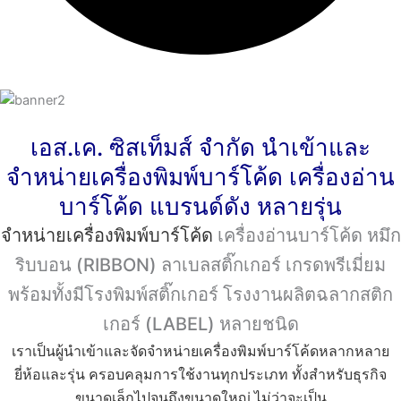
เอส.เค. ซิสเท็มส์ จำกัด นำเข้าและ
จำหน่ายเครื่องพิมพ์บาร์โค้ด เครื่องอ่าน
บาร์โค้ด แบรนด์ดัง หลายรุ่น
จำหน่ายเครื่องพิมพ์บาร์โค้ด
เครื่องอ่านบาร์โค้ด หมึก
ริบบอน (RIBBON) ลาเบลสติ๊กเกอร์ เกรดพรีเมี่ยม
พร้อมทั้งมีโรงพิมพ์สติ๊กเกอร์ โรงงานผลิตฉลากสติก
เกอร์ (LABEL) หลายชนิด
เราเป็นผู้นำเข้าและจัด
จำหน่ายเครื่องพิมพ์บาร์โค้ด
หลากหลาย
ยี่ห้อและรุ่น ครอบคลุมการใช้งานทุกประเภท ทั้งสำหรับธุรกิจ
ขนาดเล็กไปจนถึงขนาดใหญ่ ไม่ว่าจะเป็น